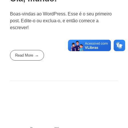
Boas-vindas ao WordPress. Esse é o seu primeiro
post. Edite-o ou exclua-o, e então comece a
escrever!
Read More