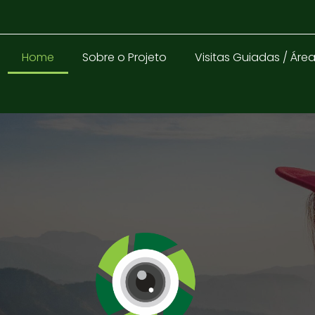
Home
Sobre o Projeto
Visitas Guiadas / Áre