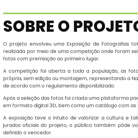
SOBRE O PROJET
O projeto envolveu uma Exposição de Fotografias tota
realizada por meio de uma competição onde foram sel
fotos com premiação ao primeiro lugar.
A competição foi aberta a toda a população, as foto
própria, sem edição ou montagem, representando a
Na
de acordo com o regulamento disponibilizado.
Após a seleção das fotos foi criada uma plataforma para
em formato digital 3D, bem como um catálogo com as pr
A exposição teve o intuito de valorizar a cultura e tal
jurados oficiais do projeto, o público também pôde vo
definido o vencedor.