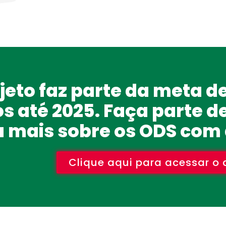
jeto faz parte da meta d
s até 2025. Faça parte de
 mais sobre os ODS com 
Clique aqui para acessar 